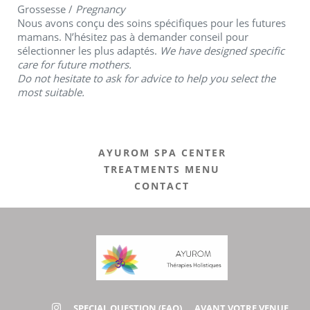
Grossesse /
Pregnancy
Nous avons conçu des soins spécifiques pour les futures
mamans.
N’hésitez pas à demander conseil pour
sélectionner les plus adaptés.
We have designed specific
care for future mothers.
Do not hesitate to ask for advice to help you select the
most suitable.
AYUROM SPA CENTER
TREATMENTS MENU
CONTACT
SPECIAL QUESTION (FAQ)
AVANT VOTRE VENUE