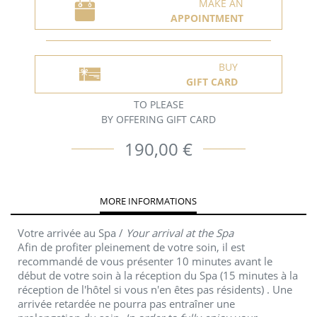
MAKE AN
APPOINTMENT
BUY
GIFT CARD
TO PLEASE
BY OFFERING GIFT CARD
190,00 €
MORE INFORMATIONS
Votre arrivée au Spa /
Your arrival at the Spa
Afin de profiter pleinement de votre soin, il est
recommandé de vous présenter 10 minutes avant le
début de votre soin à la réception du Spa (15 minutes à la
réception de l'hôtel si vous n'en êtes pas résidents) . Une
arrivée retardée ne pourra pas entraîner une